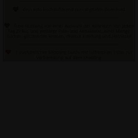
dein Foto hochauflösend zum digitalen Download
freie Nutzung von einer Auswahl der Kollektion von Jeden
Tag Zirkus und weiterer Pole- und Aerialwear, einer Menge
Tücher, glitzernden Kronen, diverse Kleidung und Harnesse
1 ausführlicher Shooting Guide mit hilfreichen Tipps zur
Vorbereitung auf dein Shooting