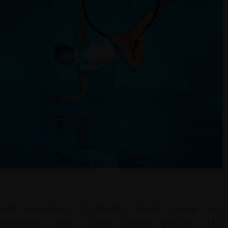
och unsicher? Schreibt mich gerne an!
schlecht oder nicht schön genug! Mit