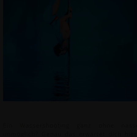
Ein Wassershooting ganz ohne nass
unmöglich? Genau das erwartet dich hier!