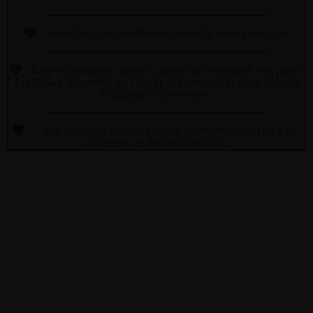
deine Fotos hochauflösend zum digitalen Download
freie Nutzung von einer Auswahl der Kollektion von Jeden
Tag Zirkus, einer Menge Tücher, glitzernden Kronen, diverse
Kleidung und Harnesse
1 ausführlicher Shooting Guide mit hilfreichen Tipps zur
Vorbereitung auf dein Shooting