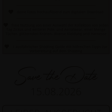
deine Fotos hochauflösend zum digitalen Download
freie Nutzung von einer Auswahl der Kollektion von Jeden
Tag Zirkus und weiterer Pole- und Aerialwear, einer Menge
Tücher, glitzernden Kronen, diverse Kleidung und Harnesse
1 ausführlicher Shooting Guide mit hilfreichen Tipps zur
Vorbereitung auf dein Shooting
Save the Date
15.08.2026