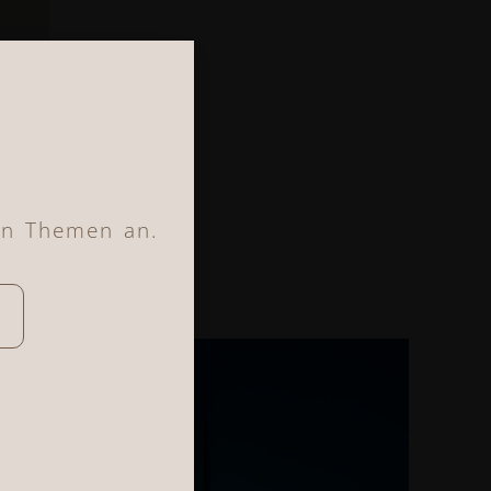
en Themen an.