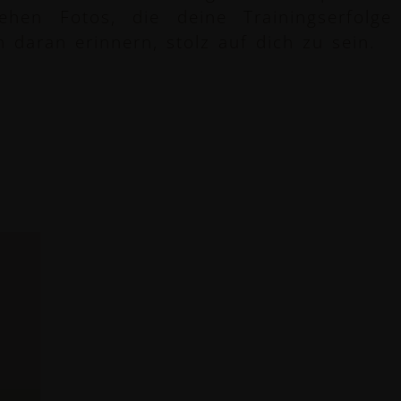
ehen Fotos, die deine Trainingserfolge
h daran erinnern, stolz auf dich zu sein.