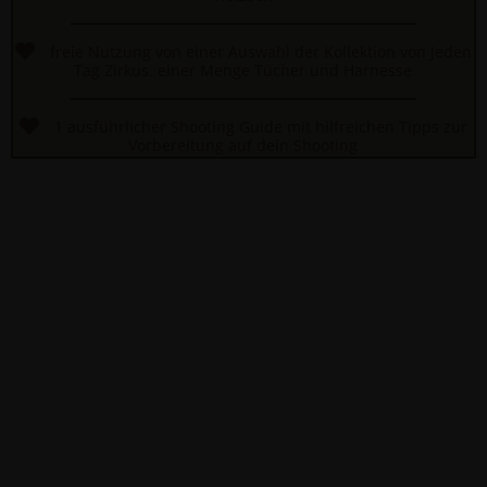
freie Nutzung von einer Auswahl der Kollektion von Jeden
Tag Zirkus, einer Menge Tücher und Harnesse
1 ausführlicher Shooting Guide mit hilfreichen Tipps zur
Vorbereitung auf dein Shooting