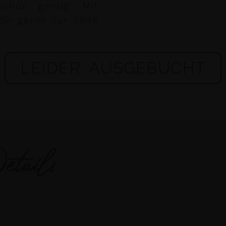
schön genug! Mit
dir gerne zur Seite
LEIDER AUSGEBUCHT
tails