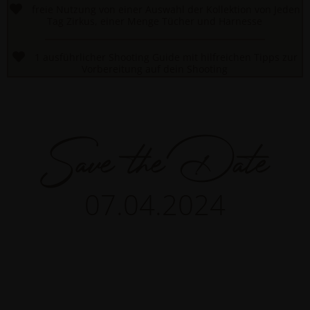
freie Nutzung von einer Auswahl der Kollektion von Jeden
Tag Zirkus, einer Menge Tücher und Harnesse
1 ausführlicher Shooting Guide mit hilfreichen Tipps zur
Vorbereitung auf dein Shooting
Save the Date
07.04.2024