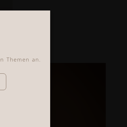
en Themen an.