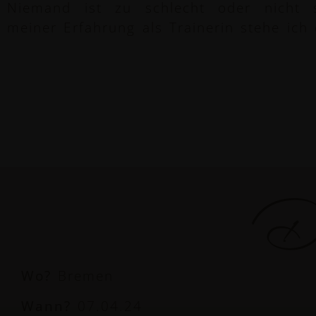
Niemand ist zu schlecht oder nicht 
meiner Erfahrung als Trainerin stehe ich 
De
Wo?
Bremen
Wann?
07.04.24