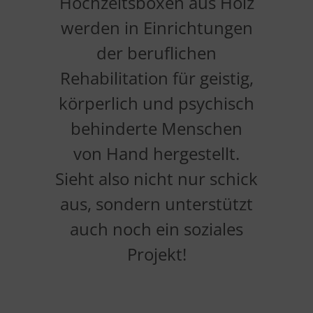
Hochzeitsboxen aus Holz
werden in Einrichtungen
der beruflichen
Rehabilitation für geistig,
körperlich und psychisch
behinderte Menschen
von Hand hergestellt.
Sieht also nicht nur schick
aus, sondern unterstützt
auch noch ein soziales
Projekt!