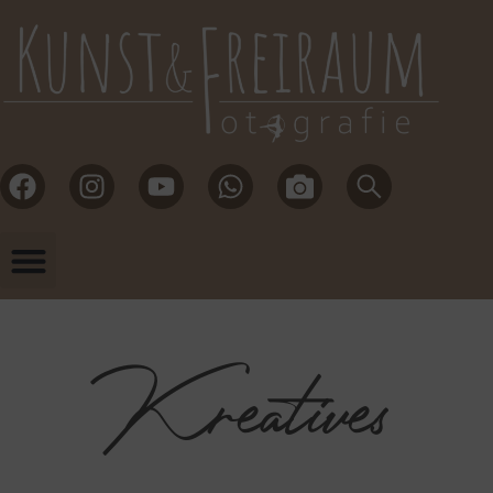
Kreatives