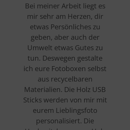
Bei meiner Arbeit liegt es
mir sehr am Herzen, dir
etwas Persönliches zu
geben, aber auch der
Umwelt etwas Gutes zu
tun. Deswegen gestalte
ich eure Fotoboxen selbst
aus recycelbaren
Materialien. Die Holz USB
Sticks werden von mir mit
eurem Lieblingsfoto
personalisiert. Die